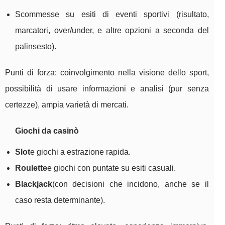
Scommesse su esiti di eventi sportivi (risultato,
marcatori, over/under, e altre opzioni a seconda del
palinsesto).
Punti di forza: coinvolgimento nella visione dello sport,
possibilità di usare informazioni e analisi (pur senza
certezze), ampia varietà di mercati.
Giochi da casinò
Slot
e giochi a estrazione rapida.
Roulette
e giochi con puntate su esiti casuali.
Blackjack
(con decisioni che incidono, anche se il
caso resta determinante).