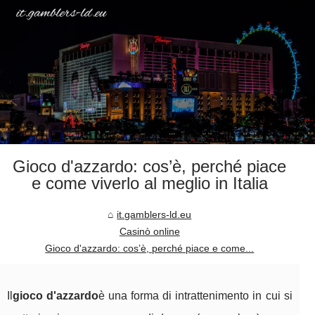
Gioco d'azzardo: cos’è, perché piace
e come viverlo al meglio in Italia
it.gamblers-ld.eu
Casinò online
Gioco d'azzardo: cos’è, perché piace e come...
Il
gioco d'azzardo
è una forma di intrattenimento in cui si