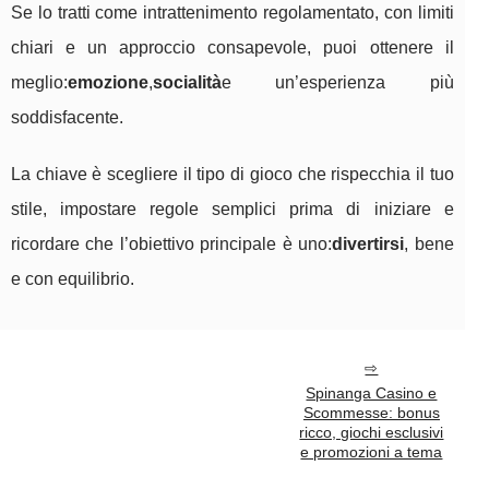
Se lo tratti come intrattenimento regolamentato, con limiti
chiari e un approccio consapevole, puoi ottenere il
meglio:
emozione
,
socialità
e un’esperienza più
soddisfacente.
La chiave è scegliere il tipo di gioco che rispecchia il tuo
stile, impostare regole semplici prima di iniziare e
ricordare che l’obiettivo principale è uno:
divertirsi
, bene
e con equilibrio.
Spinanga Casino e
Scommesse: bonus
ricco, giochi esclusivi
e promozioni a tema