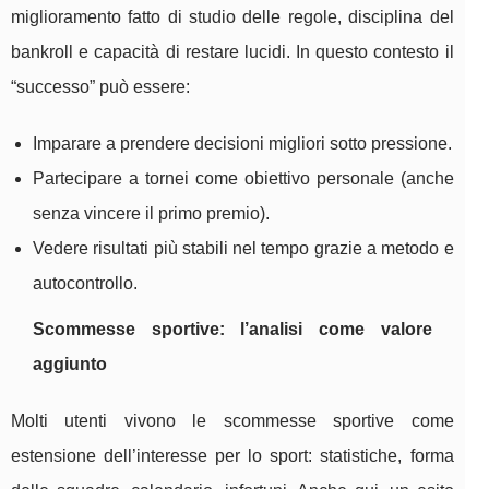
miglioramento fatto di studio delle regole, disciplina del
bankroll e capacità di restare lucidi. In questo contesto il
“successo” può essere:
Imparare a prendere decisioni migliori sotto pressione.
Partecipare a tornei come obiettivo personale (anche
senza vincere il primo premio).
Vedere risultati più stabili nel tempo grazie a metodo e
autocontrollo.
Scommesse sportive: l’analisi come valore
aggiunto
Molti utenti vivono le scommesse sportive come
estensione dell’interesse per lo sport: statistiche, forma