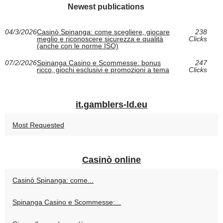
Newest publications
04/3/2026
Casinò Spinanga: come scegliere, giocare
238
meglio e riconoscere sicurezza e qualità
Clicks
(anche con le norme ISO)
07/2/2026
Spinanga Casino e Scommesse: bonus
247
ricco, giochi esclusivi e promozioni a tema
Clicks
it.gamblers-ld.eu
Most Requested
Casinò online
Casinò Spinanga: come...
Spinanga Casino e Scommesse:...