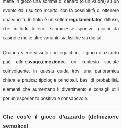
mette in gioco una somma di denaro (o un valore) su un
evento dal risultato incerto, con la possibilità di ottenere
una vincita. In Italia è un settore
regolamentato
e diffuso,
che include lotterie, scommesse sportive, giochi da
casinò e molte altre varianti, sia fisiche sia digitali.
Quando viene vissuto con equilibrio, il gioco d’azzardo
può offrire
svago
,
emozione
e un contesto sociale
coinvolgente. In questa guida trovi una panoramica
chiara e pratica: tipologie principali, basi di probabilità,
elementi che aumentano il divertimento e consigli utili
per un’esperienza positiva e consapevole.
Che cos’è il gioco d’azzardo (definizione
semplice)