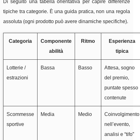
Di seguito una tabella orientativa per capire differenze
tipiche tra categorie. È una guida pratica, non una regola
assoluta (ogni prodotto può avere dinamiche specifiche).
Categoria
Componente
Ritmo
Esperienza
abilità
tipica
Lotterie /
Bassa
Basso
Attesa, sogno
estrazioni
del premio,
puntate spesso
contenute
Scommesse
Media
Medio
Coinvolgimento
sportive
nell’evento,
analisi e “tifo”