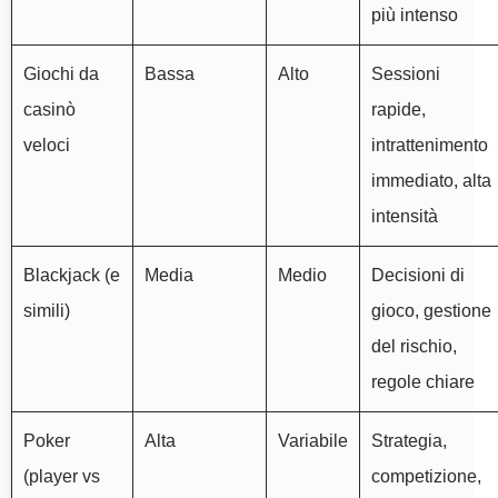
più intenso
Giochi da
Bassa
Alto
Sessioni
casinò
rapide,
veloci
intrattenimento
immediato, alta
intensità
Blackjack (e
Media
Medio
Decisioni di
simili)
gioco, gestione
del rischio,
regole chiare
Poker
Alta
Variabile
Strategia,
(player vs
competizione,