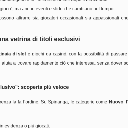
 “gioco”, ma anche eventi e sfide che cambiano nel tempo.
ossono attrarre sia giocatori occasionali sia appassionati ch
na vetrina di titoli esclusivi
inaia di slot
e giochi da casinò, con la possibilità di passar
e aiuta a trovare rapidamente ciò che interessa, senza dover s
lusivo”: scoperta più veloce
erenza la fa l’ordine. Su Spinanga, le categorie come
Nuovo
,
li in evidenza o più giocati.