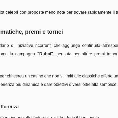
lot celebri con proposte meno note per trovare rapidamente il tu
atiche, premi e tornei
io di iniziative ricorrenti che aggiunge continuità all’esper
ome la campagna
“Dubai”
, pensata per offrire premi impor
r chi cerca un casinò che non si limiti alle classiche offerte u
rienza più dinamica e dare obiettivi diversi oltre alla semplice 
ifferenza
he mantengono alto l’interesse anche dopo il benvenuto.