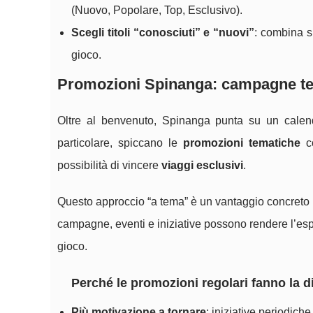
(Nuovo, Popolare, Top, Esclusivo).
Scegli titoli “conosciuti” e “nuovi”
: combina s
gioco.
Promozioni Spinanga: campagne tem
Oltre al benvenuto, Spinanga punta su un calendar
particolare, spiccano le
promozioni tematiche
c
possibilità di vincere
viaggi esclusivi
.
Questo approccio “a tema” è un vantaggio concreto pe
campagne, eventi e iniziative possono rendere l’espe
gioco.
Perché le promozioni regolari fanno la d
Più motivazione a tornare
: iniziative periodic