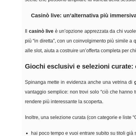
Casinò live: un’alternativa più immersiv
Il
casinò live
è un’opzione apprezzata da chi vuole u
più “in diretta”, con un coinvolgimento più simile a
alle slot, aiuta a costruire un’offerta completa per ch
Giochi esclusivi e selezioni curate:
Spinanga mette in evidenza anche una vetrina di
vantaggio semplice: non trovi solo “ciò che hanno tut
rendere più interessante la scoperta.
Inoltre, una selezione curata (con categorie e liste “C
hai poco tempo e vuoi entrare subito su titoli già 