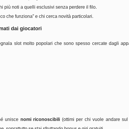
i più noti a quelli esclusivi senza perdere il filo.
sico che funziona” e chi cerca novità particolari.
amati dai giocatori
segnala slot molto popolari che sono spesso cercate dagli appa
ché unisce
nomi riconoscibili
(ottimi per chi vuole andare sul
 soprattutto se stai sfruttando bonus e giri gratuiti.