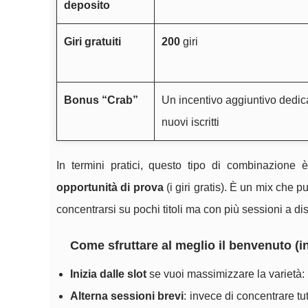
deposito
Giri gratuiti
200
giri
Bonus “Crab”
Un incentivo aggiuntivo dedic
nuovi iscritti
In termini pratici, questo tipo di combinazione
opportunità di prova
(i giri gratis). È un mix che p
concentrarsi su pochi titoli ma con più sessioni a di
Come sfruttare al meglio il benvenuto (
Inizia dalle slot
se vuoi massimizzare la varietà: i
Alterna sessioni brevi
: invece di concentrare tu