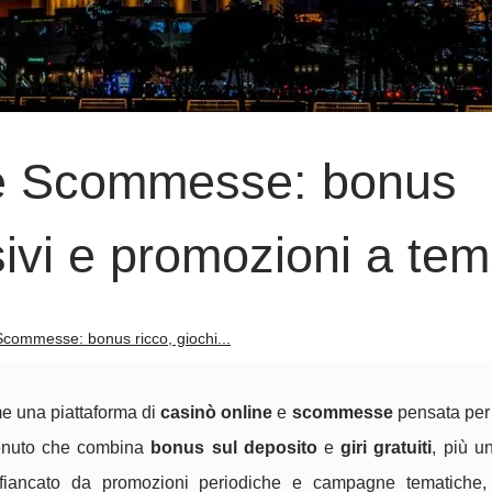
e Scommesse: bonus
sivi e promozioni a te
commesse: bonus ricco, giochi...
me una piattaforma di
casinò online
e
scommesse
pensata per 
nvenuto che combina
bonus sul deposito
e
giri gratuiti
, più un
affiancato da promozioni periodiche e campagne tematiche