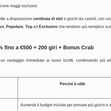
ncere viaggi esclusivi.
mette a disposizione
centinaia di slot
e giochi da casinò, con un
vo
,
Popolare
,
Top
ed
Esclusivo
che rendono più semplice scopr
 fino a €500 + 200 giri + Bonus Crab
e un vantaggio immediato ai nuovi iscritti, combinando più el
Perché è utile
Aumenta il budget iniziale per provare più giochi e s